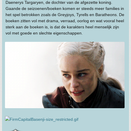
Daenerys Targaryen, de dochter van de afgezette koning.
Gaande de seizoenen/boeken komen er steeds meer families in
het spel betrokken zoals de Greyjoys, Tyrells en Baratheons. De
boeken zitten vol met drama, verraad, oorlog en wat vooral heel
sterk aan de boeken is, is dat de karakters heel menselijk zijn
vol met goede en slechte eigenschappen.