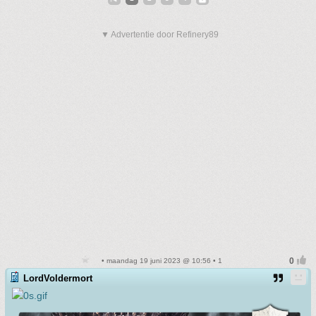
▼ Advertentie door Refinery89
• maandag 19 juni 2023 @ 10:56 • 1
LordVoldermort