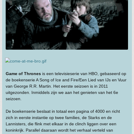
Game of Thrones
is een televisieserie van HBO, gebaseerd op
de boekenserie A Song of Ice and Fire/Een Lied van IJs en Vuur
van George R.R. Martin. Het eerste seizoen is in 2011
uitgezonden. Inmiddels zijn we aan het genieten van het 6e
seizoen.
De boekenserie beslaat in totaal een pagina of 4000 en richt
zich in eerste instantie op twee families, de Starks en de
Lannisters, die flink met elkaar in de clinch liggen over een
koninkrijk. Parallel daaraan wordt het verhaal verteld van