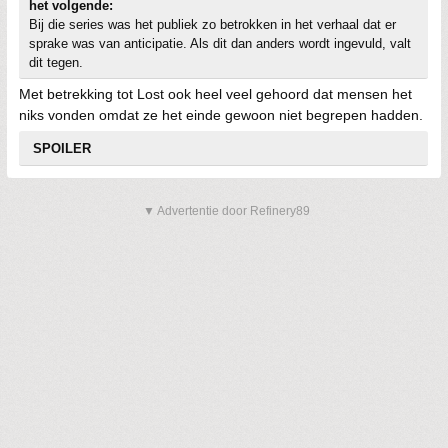
het volgende:
Bij die series was het publiek zo betrokken in het verhaal dat er
sprake was van anticipatie. Als dit dan anders wordt ingevuld, valt
dit tegen.
Met betrekking tot Lost ook heel veel gehoord dat mensen het
niks vonden omdat ze het einde gewoon niet begrepen hadden.
SPOILER
▼ Advertentie door Refinery89