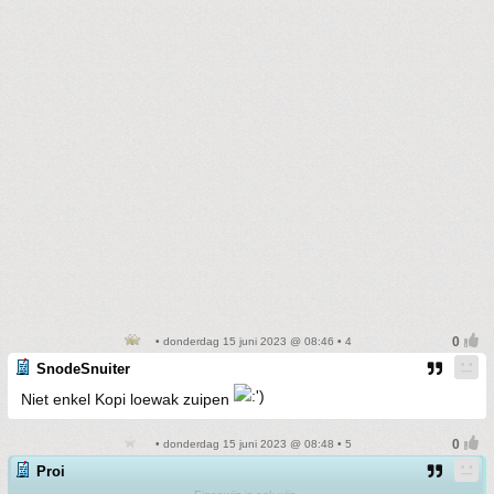
• donderdag 15 juni 2023 @ 08:46 • 4
SnodeSnuiter
Niet enkel Kopi loewak zuipen
• donderdag 15 juni 2023 @ 08:48 • 5
Proi