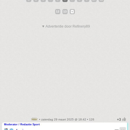
12
13
▼ Advertentie door Refinery89
• zaterdag 29 maart 2025 @ 18:42 • 126
Moderator / Redactie Sport