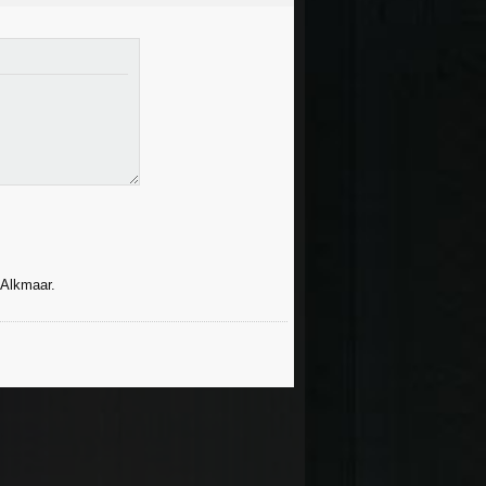
/Alkmaar.