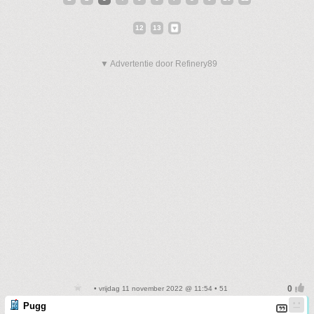
12
13
▼ Advertentie door Refinery89
• vrijdag 11 november 2022 @ 11:54 • 51
Pugg