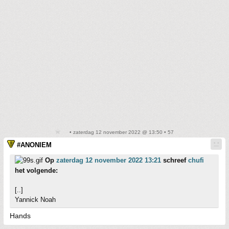
• zaterdag 12 november 2022 @ 13:50 • 57
#ANONIEM
Op
zaterdag 12 november 2022 13:21
schreef
chufi
het volgende:
[..]
Yannick Noah
Hands