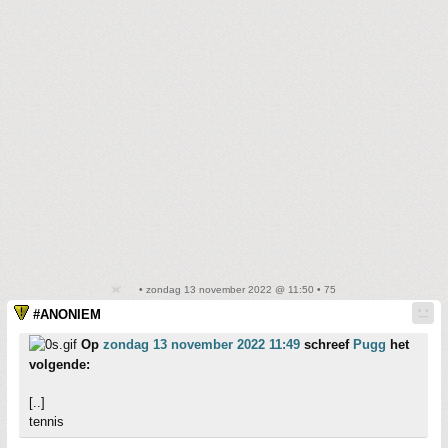
• zondag 13 november 2022 @ 11:50 • 75
#ANONIEM
Op
zondag 13 november 2022 11:49
schreef
Pugg
het
volgende:
[..]
tennis