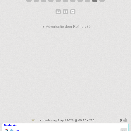
12
13
▼ Advertentie door Refinery89
• donderdag 2 april 2026 @ 00:15 • 226
Moderator