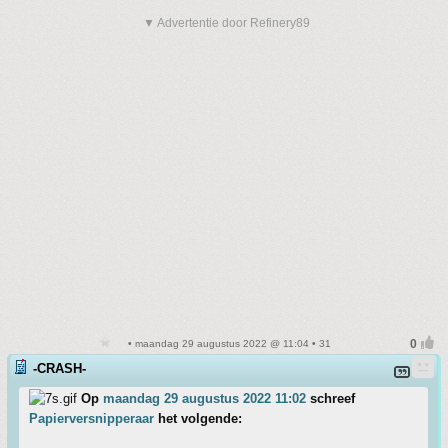
▼ Advertentie door Refinery89
• maandag 29 augustus 2022 @ 11:04 • 31
-CRASH-
Op
maandag 29 augustus 2022 11:02
schreef
Papierversnipperaar
het volgende: