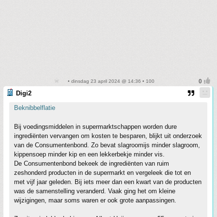
• dinsdag 23 april 2024 @ 14:36 • 100
Digi2
Beknibbelflatie
Bij voedingsmiddelen in supermarktschappen worden dure
ingrediënten vervangen om kosten te besparen, blijkt uit onderzoek
van de Consumentenbond. Zo bevat slagroomijs minder slagroom,
kippensoep minder kip en een lekkerbekje minder vis.
De Consumentenbond bekeek de ingrediënten van ruim
zeshonderd producten in de supermarkt en vergeleek die tot en
met vijf jaar geleden. Bij iets meer dan een kwart van de producten
was de samenstelling veranderd. Vaak ging het om kleine
wijzigingen, maar soms waren er ook grote aanpassingen.