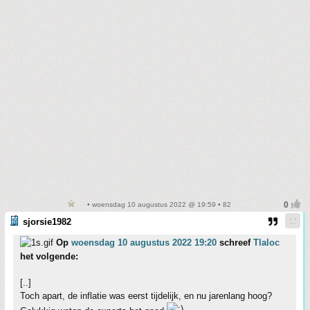
• woensdag 10 augustus 2022 @ 19:59 • 82
sjorsie1982
Op
woensdag 10 augustus 2022 19:20
schreef
Tlaloc
het volgende:
[..]
Toch apart, de inflatie was eerst tijdelijk, en nu jarenlang hoog?