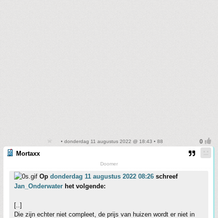
• donderdag 11 augustus 2022 @ 18:43 • 88
Mortaxx
Doomer
Op
donderdag 11 augustus 2022 08:26
schreef
Jan_Onderwater
het volgende:
[..]
Die zijn echter niet compleet, de prijs van huizen wordt er niet in