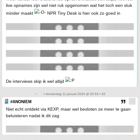
live opnames zijn wel niet ruk opgenomen wat het toch een stuk
minder maakt
NPR Tiny Desk is hier ook zo goed in
De interviews skip ik wel altijd
• donderdag 11 januari 2024 @ 00:53 • 45
#ANONIEM
Niet echt ontdekt via KEXP, maar wel besloten ze meer te gaan
beluisteren nadat ik dit zag: