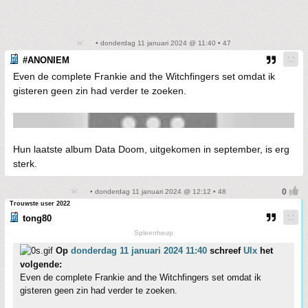
• donderdag 11 januari 2024 @ 11:40 • 47
#ANONIEM
Even de complete Frankie and the Witchfingers set omdat ik
gisteren geen zin had verder te zoeken.
Hun laatste album Data Doom, uitgekomen in september, is erg
sterk.
• donderdag 11 januari 2024 @ 12:12 • 48
Trouwste user 2022
tong80
Spleenheup
Op
donderdag 11 januari 2024 11:40
schreef
Ulx
het
volgende:
Even de complete Frankie and the Witchfingers set omdat ik
gisteren geen zin had verder te zoeken.