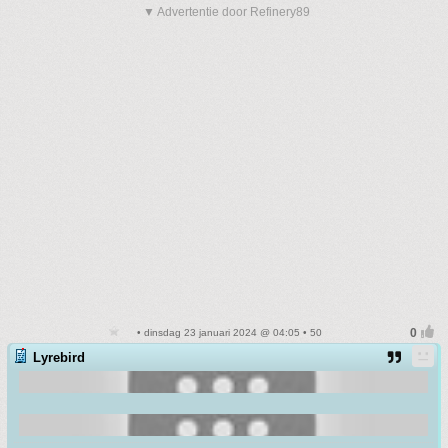
▼ Advertentie door Refinery89
• dinsdag 23 januari 2024 @ 04:05 • 50
Lyrebird