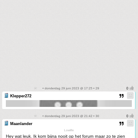
• donderdag 29 juni 2023 @ 17:25 • 29
Klepper272
• donderdag 29 juni 2023 @ 21:42 • 30
Maanlander
Lowlife
Hey wat leuk. Ik kom bijna nooit op het forum maar zo te zien