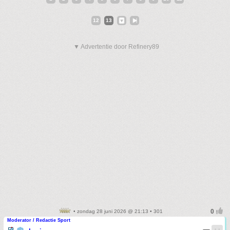
12
13
▼ Advertentie door Refinery89
• zondag 28 juni 2026 @ 21:13 • 301
Moderator / Redactie Sport