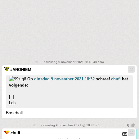
• dinsdag 9 november 2021 @ 18:46 • 54
#ANONIEM
Op
dinsdag 9 november 2021 18:32
schreef
chufi
het
volgende:
[..]
Lob
Baseball
• dinsdag 9 november 2021 @ 18:46 • 55
chufi