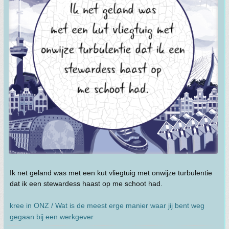
Ik net geland was met een kut vliegtuig met onwijze turbulentie
dat ik een stewardess haast op me schoot had.
kree in ONZ / Wat is de meest erge manier waar jij bent weg
gegaan bij een werkgever