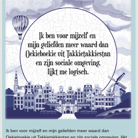
Ik ben voor mijzelf en mijn geliefden meer waard dan
Oekieboekie uit Takkietakkiestan en zijn sociale omgeving, lijkt