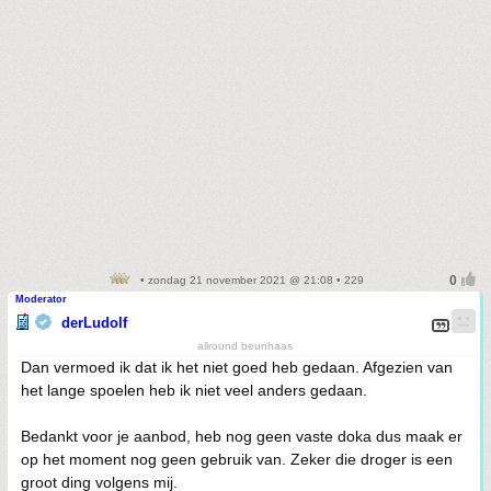
• zondag 21 november 2021 @ 21:08 • 229
Moderator
derLudolf
allround beunhaas
Dan vermoed ik dat ik het niet goed heb gedaan. Afgezien van
het lange spoelen heb ik niet veel anders gedaan.
Bedankt voor je aanbod, heb nog geen vaste doka dus maak er
op het moment nog geen gebruik van. Zeker die droger is een
groot ding volgens mij.