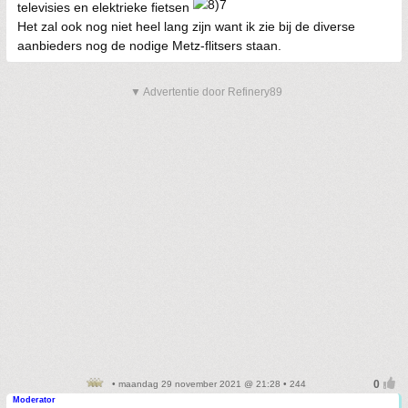
televisies en elektrieke fietsen
Het zal ook nog niet heel lang zijn want ik zie bij de diverse
aanbieders nog de nodige Metz-flitsers staan.
▼ Advertentie door Refinery89
• maandag 29 november 2021 @ 21:28 • 244
Moderator