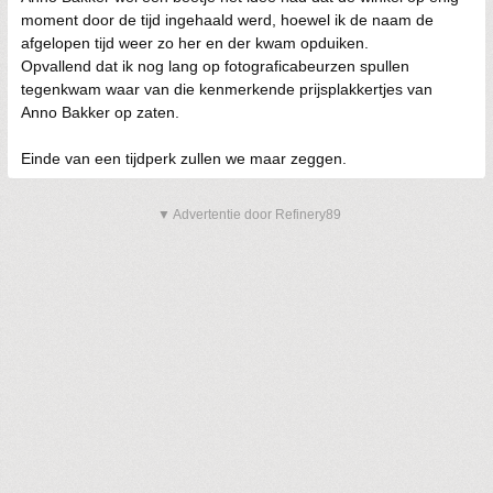
moment door de tijd ingehaald werd, hoewel ik de naam de
afgelopen tijd weer zo her en der kwam opduiken.
Opvallend dat ik nog lang op fotograficabeurzen spullen
tegenkwam waar van die kenmerkende prijsplakkertjes van
Anno Bakker op zaten.
Einde van een tijdperk zullen we maar zeggen.
▼ Advertentie door Refinery89