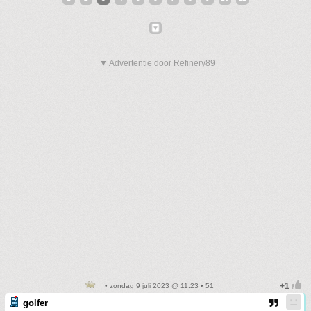
▼ Advertentie door Refinery89
• zondag 9 juli 2023 @ 11:23 • 51
golfer