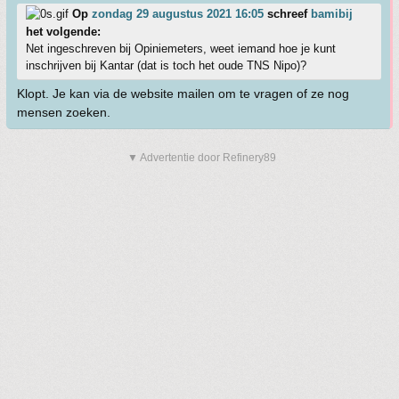
Op
zondag 29 augustus 2021 16:05
schreef
bamibij
het volgende:
Net ingeschreven bij Opiniemeters, weet iemand hoe je kunt
inschrijven bij Kantar (dat is toch het oude TNS Nipo)?
Klopt. Je kan via de website mailen om te vragen of ze nog
mensen zoeken.
▼ Advertentie door Refinery89