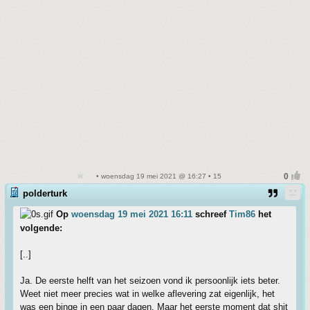
• woensdag 19 mei 2021 @ 16:27 • 15
polderturk
Op
woensdag 19 mei 2021 16:11
schreef
Tim86
het
volgende:
[..]
Ja. De eerste helft van het seizoen vond ik persoonlijk iets beter.
Weet niet meer precies wat in welke aflevering zat eigenlijk, het
was een binge in een paar dagen. Maar het eerste moment dat shit