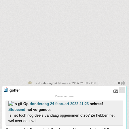
• donderdag 24 februari 2022 @ 21:53 • 260
golfer
Ouwe jongere
Op
donderdag 24 februari 2022 21:23
schreef
Slobeend
het volgende:
Is het toch nog deels vandaag opgenomen ofzo? Ze hebben het
wel over de inval.