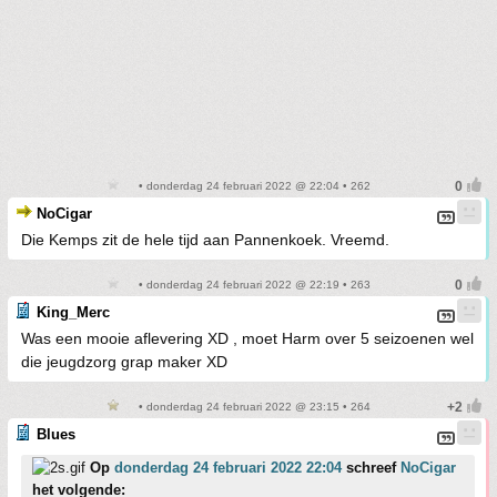
• donderdag 24 februari 2022 @ 22:04 • 262
NoCigar
Die Kemps zit de hele tijd aan Pannenkoek. Vreemd.
• donderdag 24 februari 2022 @ 22:19 • 263
King_Merc
Was een mooie aflevering XD , moet Harm over 5 seizoenen wel
die jeugdzorg grap maker XD
• donderdag 24 februari 2022 @ 23:15 • 264
Blues
Op
donderdag 24 februari 2022 22:04
schreef
NoCigar
het volgende: