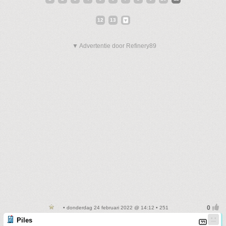
12
13
▼ Advertentie door Refinery89
• donderdag 24 februari 2022 @ 14:12 • 251
Piles