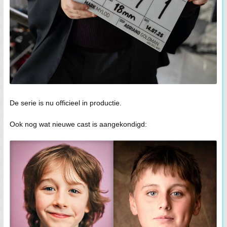
De serie is nu officieel in productie.
Ook nog wat nieuwe cast is aangekondigd: