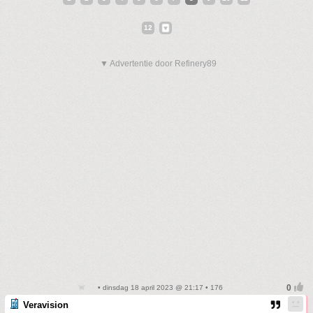
12
▼ Advertentie door Refinery89
• dinsdag 18 april 2023 @ 21:17 • 176
Veravision