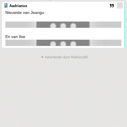
Aadrianus
Nieuwste van Jeangu:
En van Ilse
▼ Advertentie door Refinery89