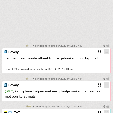
• donderdag 8 oktober 2020 @ 15:59 • 43
Lovely
Je hoeft geen ronde afbeelding te gebruiken hoor bij gmail
Bericht 3% gewijzigd door Lovely op 08-10-2020 16:10:54
• donderdag 8 oktober 2020 @ 16:02 • 44
Lovely
, kan jij haar helpen met een plaatje maken van een kat
@ToT
met een kerst muts
• donderdag 8 oktober 2020 @ 16:06 • 45
ToT