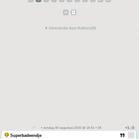
12
▼ Advertentie door Refinery89
• zondag 30 augustus 2020 @ 16:51 • 26
Superbadeendje