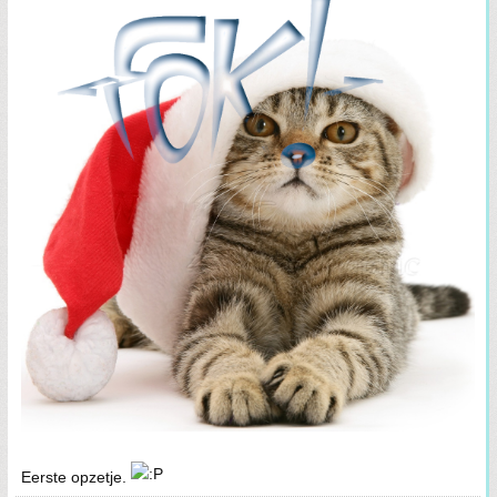
Eerste opzetje.