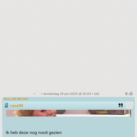
• donderdag 26 juni 2025 @ 20:03 • 162
Miss 200.000.000!
roos94
Ik heb deze nog nooit gezien