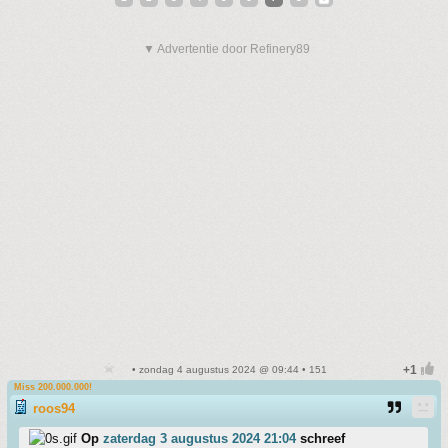
▼ Advertentie door Refinery89
• zondag 4 augustus 2024 @ 09:44 • 151
Miss 200.000.000!
roos94
Op
zaterdag 3 augustus 2024 21:04
schreef