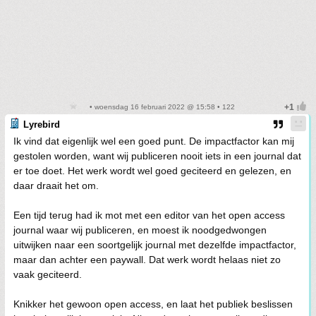
• woensdag 16 februari 2022 @ 15:58 • 122
Lyrebird
Ik vind dat eigenlijk wel een goed punt. De impactfactor kan mij
gestolen worden, want wij publiceren nooit iets in een journal dat
er toe doet. Het werk wordt wel goed geciteerd en gelezen, en
daar draait het om.
Een tijd terug had ik mot met een editor van het open access
journal waar wij publiceren, en moest ik noodgedwongen
uitwijken naar een soortgelijk journal met dezelfde impactfactor,
maar dan achter een paywall. Dat werk wordt helaas niet zo
vaak geciteerd.
Knikker het gewoon open access, en laat het publiek beslissen