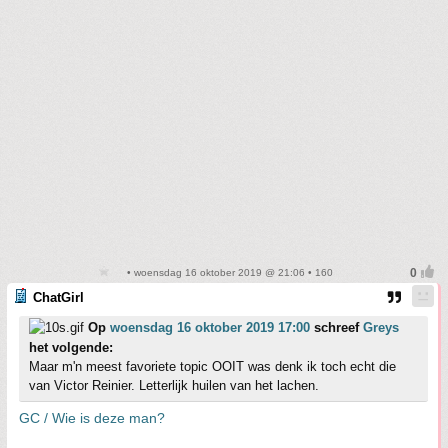
• woensdag 16 oktober 2019 @ 21:06 • 160
ChatGirl
Op
woensdag 16 oktober 2019 17:00
schreef
Greys
het volgende:
Maar m'n meest favoriete topic OOIT was denk ik toch echt die
van Victor Reinier. Letterlijk huilen van het lachen.
GC / Wie is deze man?