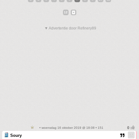
12
▼ Advertentie door Refinery89
• woensdag 16 oktober 2019 @ 18:08 • 151
Soury