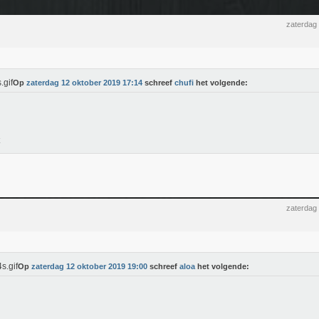
zaterdag
Op
zaterdag 12 oktober 2019 17:14
schreef
chufi
het volgende:
zaterdag
Op
zaterdag 12 oktober 2019 19:00
schreef
aloa
het volgende: