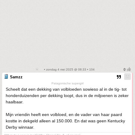
• zondag 4 mei 2025 @ 08:33 • 104
Samzz
Patagonische supergirl
Scheelt dat een dekking van volbloeden sowieso al in de tig- tot
honderduizenden per dekking loopt, dus in de miljoenen is zeker
haalbaar.
Mijn vriendin heeft een volbloed, en de vader van haar paard
kostte in dekgeld alleen al 150.000. En dat was geen Kentucky
Derby winnaar.