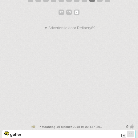
12
13
▼ Advertentie door Refinery89
• maandag 15 oktober 2018 @ 00:43 • 201
golfer