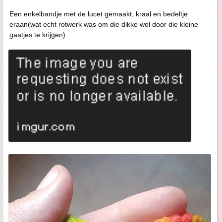
Een enkelbandje met de lucet gemaakt, kraal en bedeltje
eraan(wat echt rotwerk was om die dikke wol door die kleine
gaatjes te krijgen)