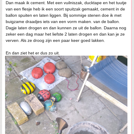
Dan maak ik cement. Met een vuilniszak, ducktape en het tuutje
van een flesje heb ik een soort spuitzak gemaakt, cement in de
ballon spuiten en laten liggen. Bij sommige stenen doe ik met
buigzame draadjes iets van een vorm maken. van de ballon.
Dagje laten drogen en dan kunnen ze uit de ballon. Daarna nog
zeker een dag maar het liefste 2 laten drogen en dan kan je ze
verven. Als ze droog zijn een paar keer goed lakken.
En dan ziet het er dus zo uit.