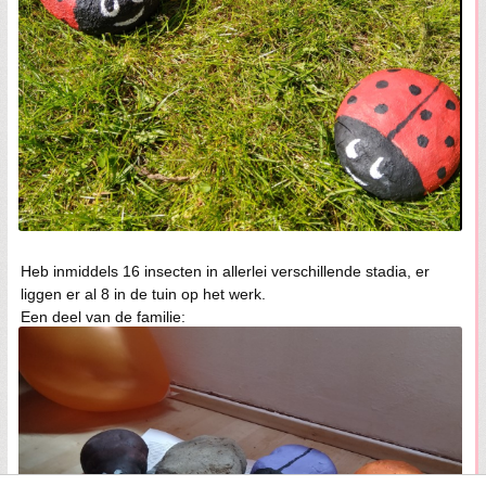
Heb inmiddels 16 insecten in allerlei verschillende stadia, er
liggen er al 8 in de tuin op het werk.
Een deel van de familie: