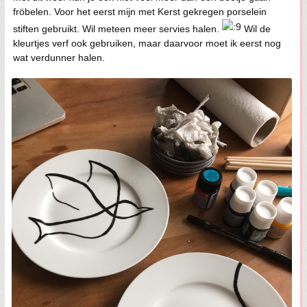
fröbelen. Voor het eerst mijn met Kerst gekregen porselein
stiften gebruikt. Wil meteen meer servies halen.
Wil de
kleurtjes verf ook gebruiken, maar daarvoor moet ik eerst nog
wat verdunner halen.