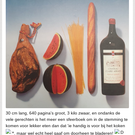
30 cm lang, 640 pagina's groot, 3 kilo zwaar, en ondanks de
vele gerechten is het meer een sfeerboek om in de stemming te
komen voor lekker eten dan dat 'ie handig is voor bij het koken
, maar wel echt heel gaaf om doorheen te bladeren!