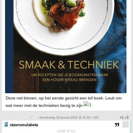
Deze net binnen, op het eerste gezicht een tof boek. Leuk om
wat meer met de technieken bezig te zijn
• donderdag 20 januari 2022 @ 11:58 • 105
stavromulabeta
LOAD "$",8,1