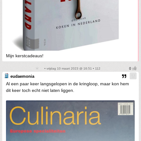
Mijn kerstcadeaus!
• vrijdag 10 maart 2023 @ 16:51 • 112
eudaemonia
Al een paar keer langsgelopen in de kringloop, maar kon hem
dit keer toch echt niet laten liggen.