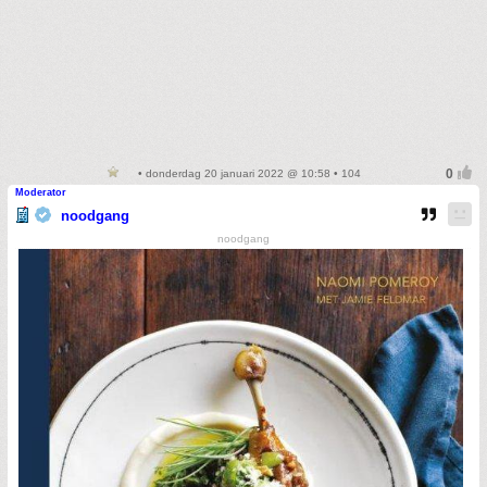
• donderdag 20 januari 2022 @ 10:58 • 104
Moderator
noodgang
noodgang