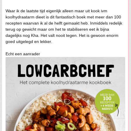
Waar ik de laatste tijd eigenlijk alleen maar uit kook ivm
koolhydraatarm dieet is dit fantastisch boek met meer dan 100
recepten waarvan ik al de helft gemaakt heb. Inmiddels redelijk
terug op gewicht maar om het te stabiliseren eet ik bijna
dagelijks nog Kha. Het valt nooit tegen. Het is gewoon enorm
goed uitgelegd en lekker.
Echt een aanrader