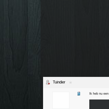
Tuindier
Ik heb nu ee