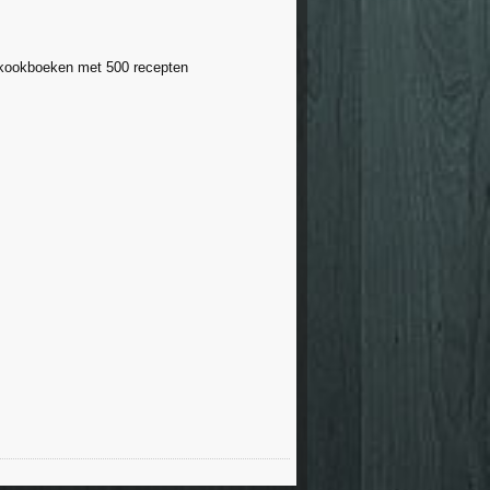
 kookboeken met 500 recepten