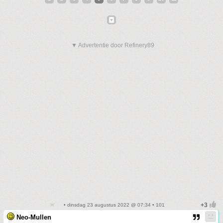
▼ Advertentie door Refinery89
• dinsdag 23 augustus 2022 @ 07:34 • 101
Neo-Mullen