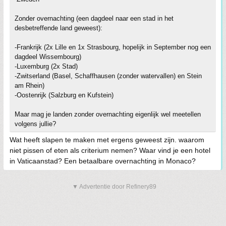
Zonder overnachting (een dagdeel naar een stad in het
desbetreffende land geweest):
-Frankrijk (2x Lille en 1x Strasbourg, hopelijk in September nog een
dagdeel Wissembourg)
-Luxemburg (2x Stad)
-Zwitserland (Basel, Schaffhausen (zonder watervallen) en Stein
am Rhein)
-Oostenrijk (Salzburg en Kufstein)
Maar mag je landen zonder overnachting eigenlijk wel meetellen
volgens jullie?
Wat heeft slapen te maken met ergens geweest zijn. waarom
niet pissen of eten als criterium nemen? Waar vind je een hotel
in Vaticaanstad? Een betaalbare overnachting in Monaco?
▼ Advertentie door Refinery89