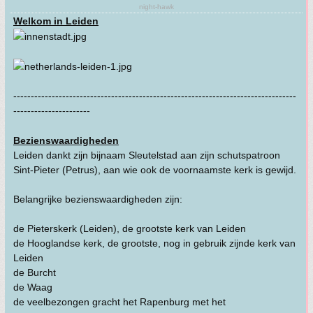
night-hawk
Welkom in Leiden
---------------------------------------------------------------------------------
----------------------
Bezienswaardigheden
Leiden dankt zijn bijnaam Sleutelstad aan zijn schutspatroon
Sint-Pieter (Petrus), aan wie ook de voornaamste kerk is gewijd.
Belangrijke bezienswaardigheden zijn:
de Pieterskerk (Leiden), de grootste kerk van Leiden
de Hooglandse kerk, de grootste, nog in gebruik zijnde kerk van
Leiden
de Burcht
de Waag
de veelbezongen gracht het Rapenburg met het