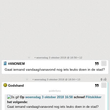
• woensdag 3 oktober 2018 @ 16:58 • 12
#ANONIEM
Gaat iemand vandaag/vanavond nog iets leuks doen in de stad?
• woensdag 3 oktober 2018 @ 18:04 • 13
Godshand
guide4you
Op
woensdag 3 oktober 2018 16:58
schreef
Flitskikker
het volgende:
Gaat iemand vandaag/vanavond nog iets leuks doen in de stad?