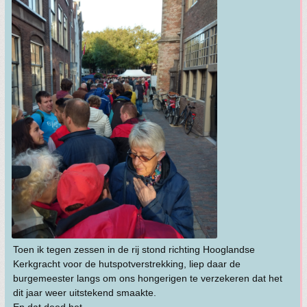
Toen ik tegen zessen in de rij stond richting Hooglandse
Kerkgracht voor de hutspotverstrekking, liep daar de
burgemeester langs om ons hongerigen te verzekeren dat het
dit jaar weer uitstekend smaakte.