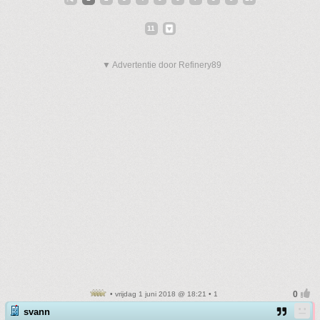
11
▼ Advertentie door Refinery89
• vrijdag 1 juni 2018 @ 18:21 • 1
svann