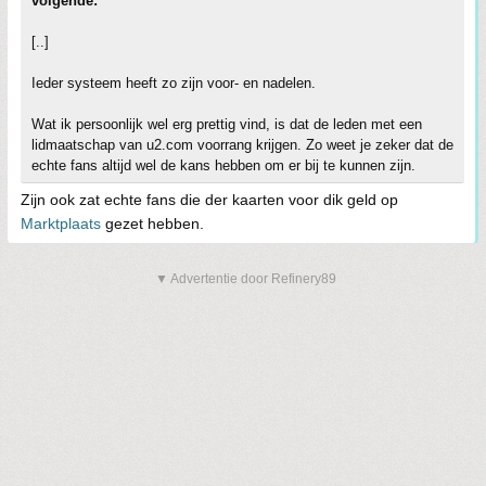
volgende:
[..]
Ieder systeem heeft zo zijn voor- en nadelen.
Wat ik persoonlijk wel erg prettig vind, is dat de leden met een
lidmaatschap van u2.com voorrang krijgen. Zo weet je zeker dat de
echte fans altijd wel de kans hebben om er bij te kunnen zijn.
Zijn ook zat echte fans die der kaarten voor dik geld op
Marktplaats
gezet hebben.
▼ Advertentie door Refinery89