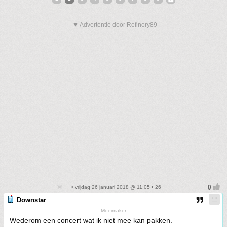
▼ Advertentie door Refinery89
• vrijdag 26 januari 2018 @ 11:05 • 26
Downstar
Moeimaker
Wederom een concert wat ik niet mee kan pakken.