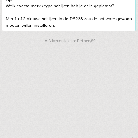
Welk exacte merk / type schijven heb je er in geplaatst?
Met 1 of 2 nieuwe schijven in de DS223 zou de software gewoon
moeten willen installeren.
▼ Advertentie door Refinery89