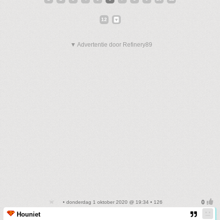
12
▼ Advertentie door Refinery89
• donderdag 1 oktober 2020 @ 19:34 • 126
Houniet