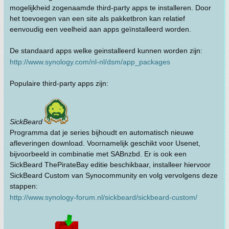
mogelijkheid zogenaamde third-party apps te installeren. Door
het toevoegen van een site als pakketbron kan relatief
eenvoudig een veelheid aan apps geïnstalleerd worden.
De standaard apps welke geinstalleerd kunnen worden zijn:
http://www.synology.com/nl-nl/dsm/app_packages
Populaire third-party apps zijn:
SickBeard
Programma dat je series bijhoudt en automatisch nieuwe
afleveringen download. Voornamelijk geschikt voor Usenet,
bijvoorbeeld in combinatie met SABnzbd. Er is ook een
SickBeard ThePirateBay editie beschikbaar, installeer hiervoor
SickBeard Custom van Synocommunity en volg vervolgens deze
stappen:
http://www.synology-forum.nl/sickbeard/sickbeard-custom/