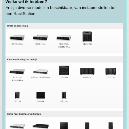
Welke wil ik hebben?
Er zijn diverse modellen beschikbaar, van instapmodellen tot
een RackStation.