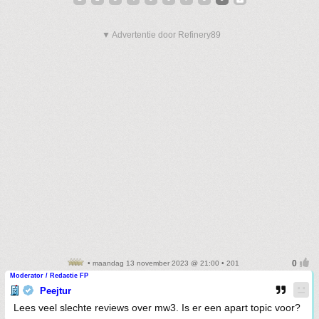
▼ Advertentie door Refinery89
• maandag 13 november 2023 @ 21:00 • 201
Moderator / Redactie FP
Peejtur
Lees veel slechte reviews over mw3. Is er een apart topic voor?