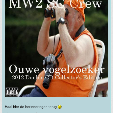
Haal hier de herinneringen terug