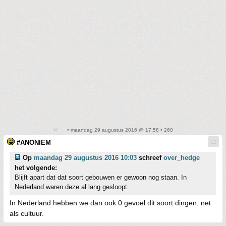
• maandag 29 augustus 2016 @ 17:58 • 260
#ANONIEM
Op
maandag 29 augustus 2016 10:03
schreef
over_hedge
het volgende:
Blijft apart dat dat soort gebouwen er gewoon nog staan. In
Nederland waren deze al lang gesloopt.
In Nederland hebben we dan ook 0 gevoel dit soort dingen, net
als cultuur.