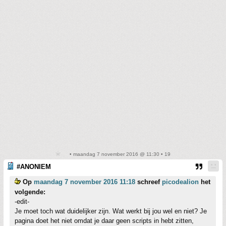
• maandag 7 november 2016 @ 11:30 • 19
#ANONIEM
Op
maandag 7 november 2016 11:18
schreef
picodealion
het
volgende:
-edit-
Je moet toch wat duidelijker zijn. Wat werkt bij jou wel en niet? Je
pagina doet het niet omdat je daar geen scripts in hebt zitten,