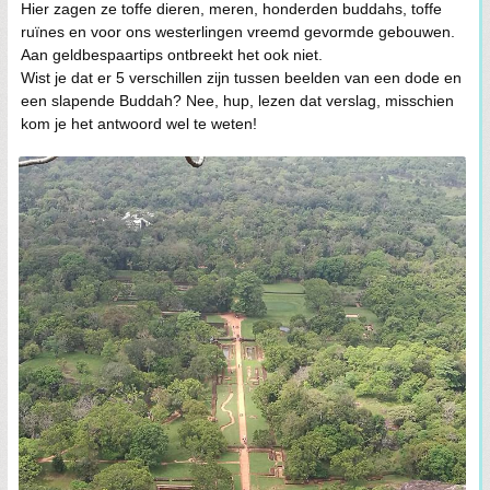
Hier zagen ze toffe dieren, meren, honderden buddahs, toffe
ruïnes en voor ons westerlingen vreemd gevormde gebouwen.
Aan geldbespaartips ontbreekt het ook niet.
Wist je dat er 5 verschillen zijn tussen beelden van een dode en
een slapende Buddah? Nee, hup, lezen dat verslag, misschien
kom je het antwoord wel te weten!