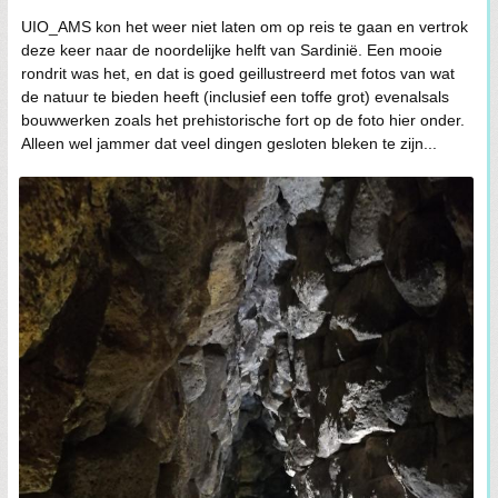
UIO_AMS kon het weer niet laten om op reis te gaan en vertrok
deze keer naar de noordelijke helft van Sardinië. Een mooie
rondrit was het, en dat is goed geillustreerd met fotos van wat
de natuur te bieden heeft (inclusief een toffe grot) evenalsals
bouwwerken zoals het prehistorische fort op de foto hier onder.
Alleen wel jammer dat veel dingen gesloten bleken te zijn...