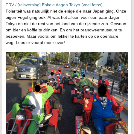
TRV / [reisverslag] Enkele dagen Tokyo (veel fotos)
Polariteit was natuurlijk niet de enige die naar Japan ging. Onze
eigen Fogel ging ook. Al was het alleen voor een paar dagen
Tokyo en niet de rest van het land van de rijzende zon. Gewoon
om bier en koffie te drinken. En om het brandweermuseum te
bezoeken. Maar vooral om lekker te karten op de openbare
weg. Lees er vooral meer over!