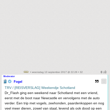
• woensdag 13 september 2017 @ 22:26 • 32
Moderator
Fogel
TRV / [REISVERSLAG] Weekendje Schotland
Dr_Flash ging een weekend naar Schotland met een vriend,
eerst met de boot naar Newcastle en vervolgens met de auto
verder. Een trip met vogels, zeehonden, paardenkoppen en nog
veel meer dieren, zowel van staal, levend als ook dood op een