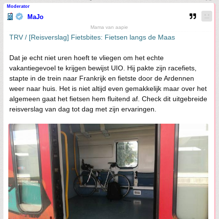
Moderator
MaJo
Mama van aapie
TRV / [Reisverslag] Fietsbites: Fietsen langs de Maas
Dat je echt niet uren hoeft te vliegen om het echte
vakantiegevoel te krijgen bewijst UIO. Hij pakte zijn racefiets,
stapte in de trein naar Frankrijk en fietste door de Ardennen
weer naar huis. Het is niet altijd even gemakkelijk maar over het
algemeen gaat het fietsen hem fluitend af. Check dit uitgebreide
reisverslag van dag tot dag met zijn ervaringen.