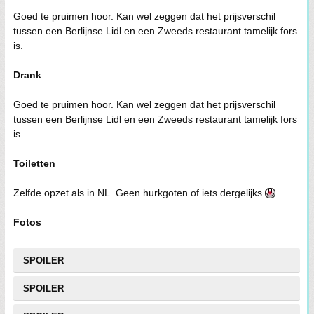
Goed te pruimen hoor. Kan wel zeggen dat het prijsverschil
tussen een Berlijnse Lidl en een Zweeds restaurant tamelijk fors
is.
Drank
Goed te pruimen hoor. Kan wel zeggen dat het prijsverschil
tussen een Berlijnse Lidl en een Zweeds restaurant tamelijk fors
is.
Toiletten
Zelfde opzet als in NL. Geen hurkgoten of iets dergelijks
Fotos
SPOILER
SPOILER