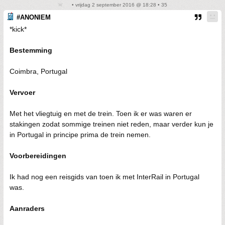
• vrijdag 2 september 2016 @ 18:28 • 35
#ANONIEM
*kick*
Bestemming
Coimbra, Portugal
Vervoer
Met het vliegtuig en met de trein. Toen ik er was waren er
stakingen zodat sommige treinen niet reden, maar verder kun je
in Portugal in principe prima de trein nemen.
Voorbereidingen
Ik had nog een reisgids van toen ik met InterRail in Portugal
was.
Aanraders