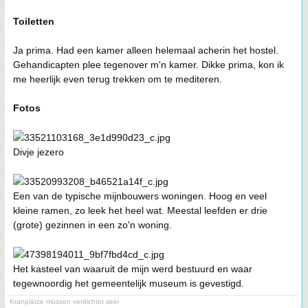
Toiletten
Ja prima. Had een kamer alleen helemaal acherin het hostel.
Gehandicapten plee tegenover m'n kamer. Dikke prima, kon ik
me heerlijk even terug trekken om te mediteren.
Fotos
Divje jezero
Een van de typische mijnbouwers woningen. Hoog en veel
kleine ramen, zo leek het heel wat. Meestal leefden er drie
(grote) gezinnen in een zo'n woning.
Het kasteel van waaruit de mijn werd bestuurd en waar
tegewnoordig het gemeentelijk museum is gevestigd.
Kranplätze müssen verdichtet sein