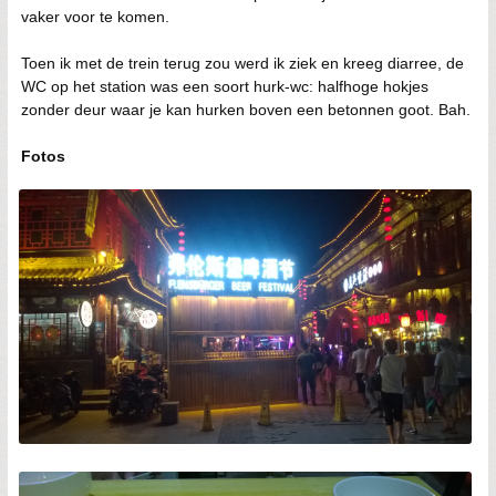
vaker voor te komen.
Toen ik met de trein terug zou werd ik ziek en kreeg diarree, de
WC op het station was een soort hurk-wc: halfhoge hokjes
zonder deur waar je kan hurken boven een betonnen goot. Bah.
Fotos