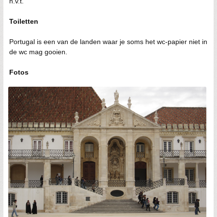
n.v.t.
Toiletten
Portugal is een van de landen waar je soms het wc-papier niet in
de wc mag gooien.
Fotos