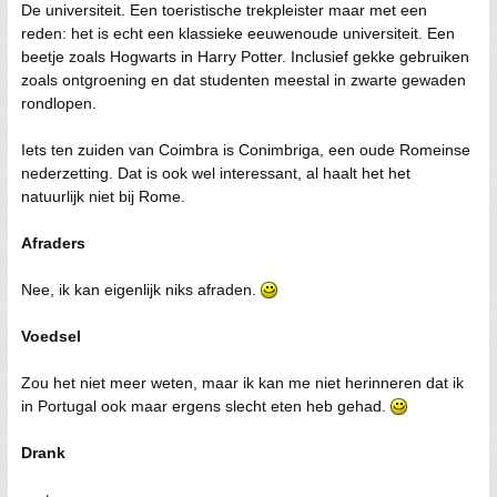
De universiteit. Een toeristische trekpleister maar met een
reden: het is echt een klassieke eeuwenoude universiteit. Een
beetje zoals Hogwarts in Harry Potter. Inclusief gekke gebruiken
zoals ontgroening en dat studenten meestal in zwarte gewaden
rondlopen.
Iets ten zuiden van Coimbra is Conimbriga, een oude Romeinse
nederzetting. Dat is ook wel interessant, al haalt het het
natuurlijk niet bij Rome.
Afraders
Nee, ik kan eigenlijk niks afraden.
Voedsel
Zou het niet meer weten, maar ik kan me niet herinneren dat ik
in Portugal ook maar ergens slecht eten heb gehad.
Drank