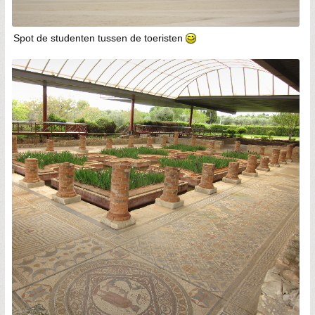
Spot de studenten tussen de toeristen