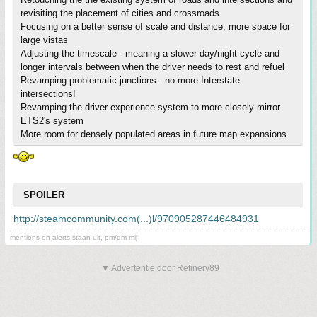
revisiting the placement of cities and crossroads
Focusing on a better sense of scale and distance, more space for
large vistas
Adjusting the timescale - meaning a slower day/night cycle and
longer intervals between when the driver needs to rest and refuel
Revamping problematic junctions - no more Interstate
intersections!
Revamping the driver experience system to more closely mirror
ETS2's system
More room for densely populated areas in future map expansions
SPOILER
http://steamcommunity.com(...)l/970905287446484931
mentions en alerts staan uit, pm/dm mij
▼ Advertentie door Refinery89