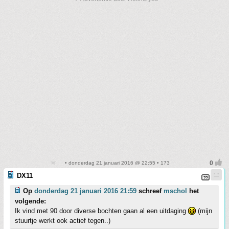
• donderdag 21 januari 2016 @ 22:55 • 173
DX11
Op
donderdag 21 januari 2016 21:59
schreef
mschol
het
volgende:
Ik vind met 90 door diverse bochten gaan al een uitdaging
(mijn
stuurtje werkt ook actief tegen..)