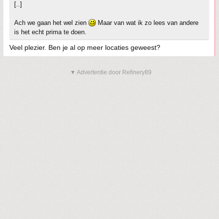
[..]
Ach we gaan het wel zien
Maar van wat ik zo lees van andere
is het echt prima te doen.
Veel plezier. Ben je al op meer locaties geweest?
▼ Advertentie door Refinery89