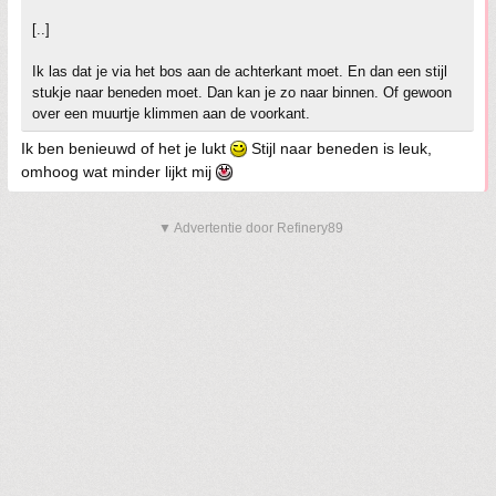
[..]
Ik las dat je via het bos aan de achterkant moet. En dan een stijl
stukje naar beneden moet. Dan kan je zo naar binnen. Of gewoon
over een muurtje klimmen aan de voorkant.
Ik ben benieuwd of het je lukt
Stijl naar beneden is leuk,
omhoog wat minder lijkt mij
▼ Advertentie door Refinery89