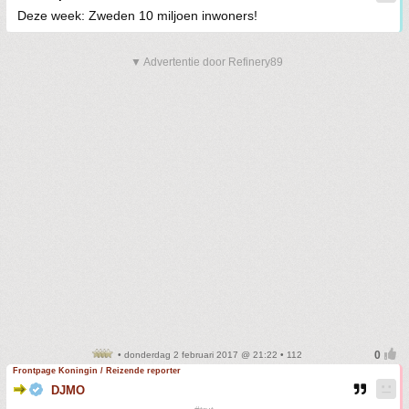
Deze week: Zweden 10 miljoen inwoners!
▼ Advertentie door Refinery89
• donderdag 2 februari 2017 @ 21:22 • 112
Frontpage Koningin / Reizende reporter
DJMO