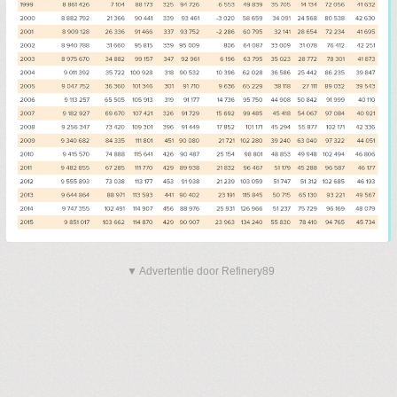
▼ Advertentie door Refinery89