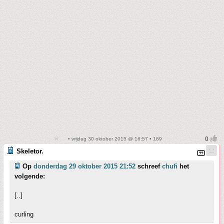
• vrijdag 30 oktober 2015 @ 16:57 • 169
Skeletor.
Op
donderdag 29 oktober 2015 21:52
schreef
chufi
het
volgende:
[..]
curling