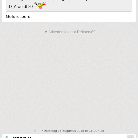
D_A wordt 30
Gefeliciteerd.
▼ Advertentie door Refinery89
• zaterdag 15 augustus 2015 @ 16:09 • 25