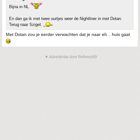
Bijna in NL
En dan ga ik met twee uurtjes weer de Nightliner in met Dotan.
Terug naar Sziget.
Met Dotan zou je eerder verwachten dat je naar eh... huis gaat
▼ Advertentie door Refinery89