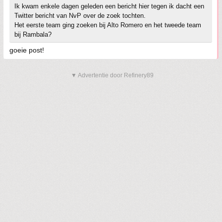
Ik kwam enkele dagen geleden een bericht hier tegen ik dacht een
Twitter bericht van NvP over de zoek tochten.
Het eerste team ging zoeken bij Alto Romero en het tweede team
bij Rambala?
goeie post!
▼ Advertentie door Refinery89