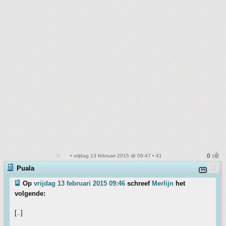
• vrijdag 13 februari 2015 @ 09:47 • 41
Puala
Op
vrijdag 13 februari 2015 09:46
schreef
Merlijn
het
volgende:
[..]